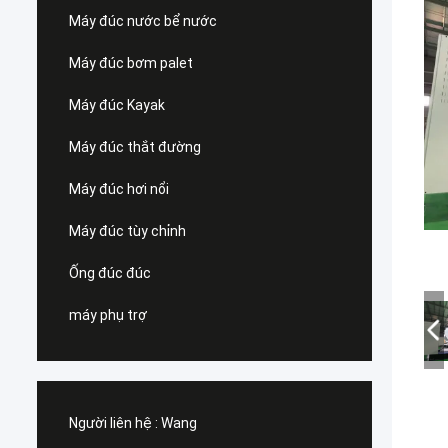
Máy đúc nước bể nước
Máy đúc bơm palet
Máy đúc Kayak
Máy đúc thắt đường
Máy đúc hơi nổi
Máy đúc tùy chỉnh
Ống đúc đúc
máy phụ trợ
Người liên hệ :
Wang