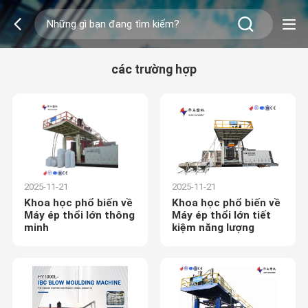
các trường hợp
2025-11-21
2025-11-21
Khoa học phổ biến về
Khoa học phổ biến về
Máy ép thổi lớn thông
Máy ép thổi lớn tiết
minh
kiệm năng lượng